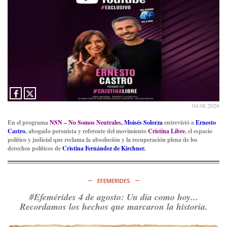
04.08.2026
En el programa
NSN – No Somos Neutrales,
Moisés Solorza
entrevistó a
Ernesto
Castro
, abogado peronista y referente del movimiento
Cristina Libre
, el espacio
político y judicial que reclama la absolución y la recuperación plena de los
derechos políticos de
Cristina Fernández de Kirchner.
EFEMERIDES
#Efemérides 4 de agosto: Un día como hoy...
Recordamos los hechos que marcaron la historia.