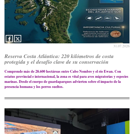
31.07.2026
Reserva Costa Atlántica: 220 kilómetros de costa
protegida y el desafío clave de su conservación
Comprende más de 28.600 hectáreas entre Cabo Nombre y el río Ewan. Con
estatus provincial e internacional, la zona es vital para aves migratorias y especies
marinas. Desde el cuerpo de guardaparques advierten sobre el impacto de la
presencia humana y los perros sueltos.