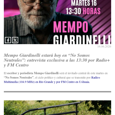
16.06.2026
Mempo Giardinelli estará hoy en “No Somos
Neutrales”: entrevista exclusiva a las 13:30 por Radio+
y FM Centro
El
escritor y periodista Mempo Giardinelli
será el invitado central de este martes en
“No Somos Neutrales”
, el ciclo político y cultural que se transmite por
Radio+
Multimedia (104.9 MHz) en Río Grande y por FM Centro en Ushuaia.