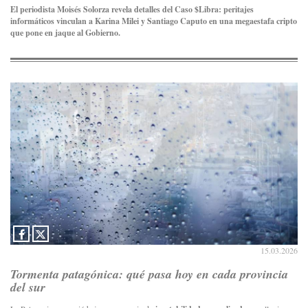
El periodista Moisés Solorza revela detalles del Caso $Libra: peritajes
informáticos vinculan a Karina Milei y Santiago Caputo en una megaestafa cripto
que pone en jaque al Gobierno.
15.03.2026
Tormenta patagónica: qué pasa hoy en cada provincia
del sur