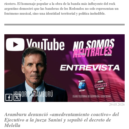
ricotero. El homenaje popular a la obra de la banda más influyente del rock
argentino demostró que las banderas de los Redondos no solo representan un
fenómeno musical, sino una identidad territorial y política ineludible.
29.05.2026
Aramburu denunció «amedrentamiento coactivo» del
Ejecutivo a la jueza Sanini y sepultó el decreto de
Melella