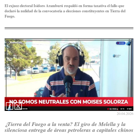
El exjuez electoral Isidoro Aramburú respaldó en forma taxativa el fallo que
declaró la nulidad de la convocatoria a elecciones constituyentes en Tierra del
Fuego.
20.04.2026
¿Tierra del Fuego a la venta? El giro de Melella y la
silenciosa entrega de áreas petroleras a capitales chinos