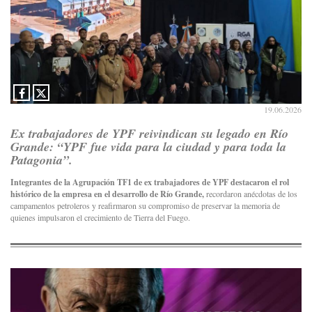
19.06.2026
Ex trabajadores de YPF reivindican su legado en Río
Grande: “YPF fue vida para la ciudad y para toda la
Patagonia”.
Integrantes de la Agrupación TF1 de ex trabajadores de YPF destacaron el rol
histórico de la empresa en el desarrollo de Río Grande,
recordaron anécdotas de los
campamentos petroleros y reafirmaron su compromiso de preservar la memoria de
quienes impulsaron el crecimiento de Tierra del Fuego.