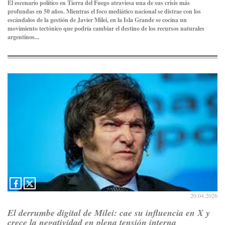
El escenario político en Tierra del Fuego atraviesa una de sus crisis más
profundas en 50 años. Mientras el foco mediático nacional se distrae con los
escándalos de la gestión de Javier Milei, en la Isla Grande se cocina un
movimiento tectónico que podría cambiar el destino de los recursos naturales
argentinos...
20.04.2026
El derrumbe digital de Milei: cae su influencia en X y
crece la negatividad en plena tensión interna