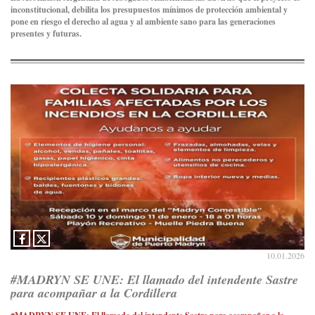
inconstitucional, debilita los presupuestos mínimos de protección ambiental y
pone en riesgo el derecho al agua y al ambiente sano para las generaciones
presentes y futuras.
10.01.2026
#MADRYN SE UNE: El llamado del intendente Sastre
para acompañar a la Cordillera