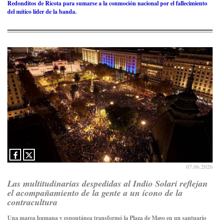
Redonditos de Ricota para sumarse a la conmoción nacional por el fallecimiento
del mítico líder de la banda.
07.06.2026
Las multitudinarias despedidas al Indio Solari reflejan
el acompañamiento de la gente a un ícono de la
contracultura
Una marea humana y espontánea transformó la Plaza de Mayo en un santuario