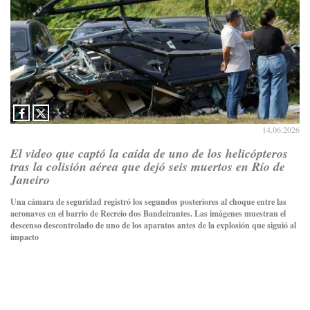
14.06.2026
El video que captó la caída de uno de los helicópteros
tras la colisión aérea que dejó seis muertos en Río de
Janeiro
Una cámara de seguridad registró los segundos posteriores al choque entre las
aeronaves en el barrio de Recreio dos Bandeirantes. Las imágenes muestran el
descenso descontrolado de uno de los aparatos antes de la explosión que siguió al
impacto