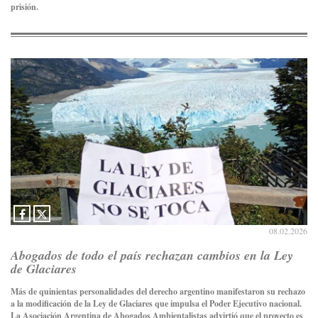
prisión.
08.02.2026
Abogados de todo el país rechazan cambios en la Ley
de Glaciares
Más de quinientas personalidades del derecho argentino manifestaron su rechazo
a la modificación de la Ley de Glaciares que impulsa el Poder Ejecutivo nacional.
La Asociación Argentina de Abogados Ambientalistas advirtió que el proyecto es