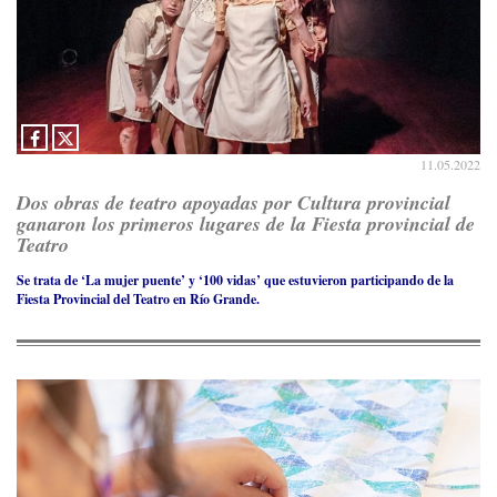
11.05.2022
Dos obras de teatro apoyadas por Cultura provincial
ganaron los primeros lugares de la Fiesta provincial de
Teatro
Se trata de ‘La mujer puente’ y ‘100 vidas’ que estuvieron participando de la
Fiesta Provincial del Teatro en Río Grande.