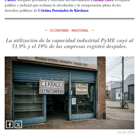
político y judicial que reclama la absolución y la recuperación plena de los
derechos políticos de
Cristina Fernández de Kirchner.
ECONOMÍA - NACIONAL
La utilización de la capacidad industrial PyME cayó al
53,9% y el 19% de las empresas registró despidos.
04.08.2026