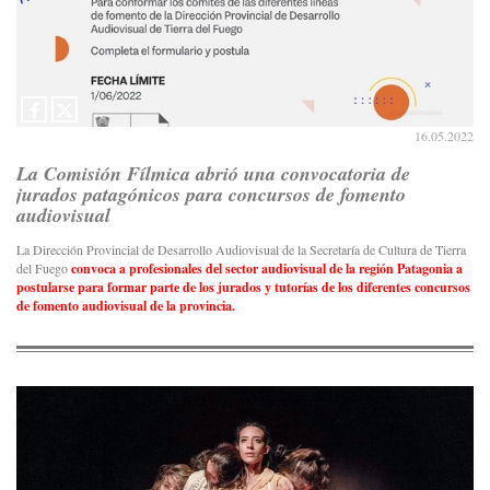
16.05.2022
La Comisión Fílmica abrió una convocatoria de
jurados patagónicos para concursos de fomento
audiovisual
La Dirección Provincial de Desarrollo Audiovisual de la Secretaría de Cultura de Tierra
del Fuego
convoca a profesionales del sector audiovisual de la región Patagonia a
postularse para formar parte de los jurados y tutorías de los diferentes concursos
de fomento audiovisual de la provincia.