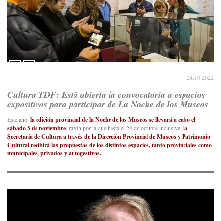
24.10.2022
Cultura TDF: Está abierta la convocatoria a espacios
expositivos para participar de La Noche de los Museos
Este año,
la edición provincial de la Noche de los Museos se llevará a cabo el
sábado 5 de noviembre
, razón por la que hasta el 24 de octubre inclusive,
la
Secretaría de Cultura a través de la Dirección Provincial de Museos y Patrimonio
Cultural recibirá las propuestas de los distintos espacios, tanto provinciales como
municipales, privados y autogestivos.