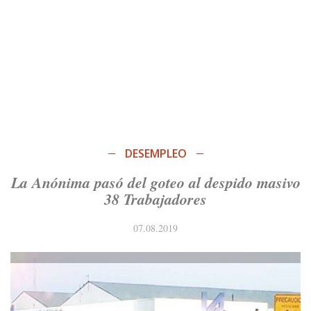
DESEMPLEO
La Anónima pasó del goteo al despido masivo
38 Trabajadores
07.08.2019