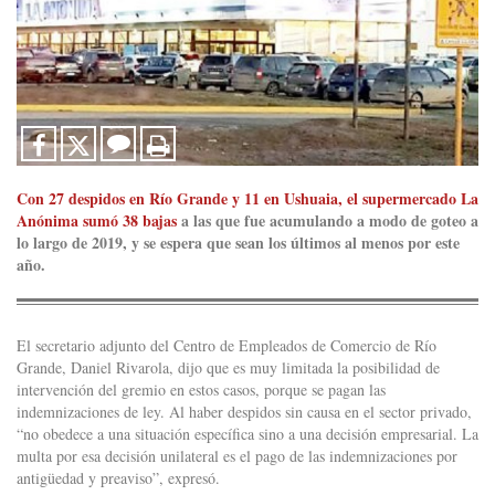
Con 27 despidos en Río Grande y 11 en Ushuaia, el supermercado La
Anónima sumó 38 bajas
a las que fue acumulando a modo de goteo a
lo largo de 2019, y se espera que sean los últimos al menos por este
año.
El secretario adjunto del Centro de Empleados de Comercio de Río
Grande, Daniel Rivarola, dijo que es muy limitada la posibilidad de
intervención del gremio en estos casos, porque se pagan las
indemnizaciones de ley. Al haber despidos sin causa en el sector privado,
“no obedece a una situación específica sino a una decisión empresarial. La
multa por esa decisión unilateral es el pago de las indemnizaciones por
antigüedad y preaviso”, expresó.