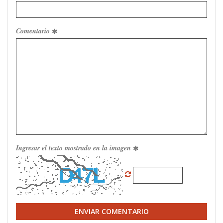
Comentario
Ingresar el texto mostrado en la imagen
ENVIAR COMENTARIO