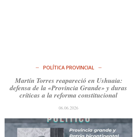
POLÍTICA PROVINCIAL
Martín Torres reapareció en Ushuaia:
defensa de la «Provincia Grande» y duras
críticas a la reforma constitucional
06.06.2026