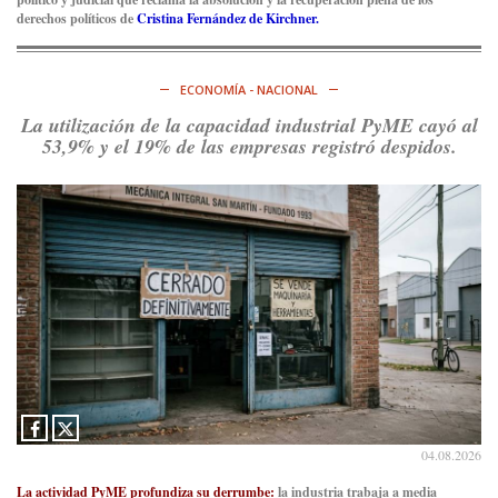
derechos políticos de
Cristina Fernández de Kirchner.
ECONOMÍA - NACIONAL
La utilización de la capacidad industrial PyME cayó al
53,9% y el 19% de las empresas registró despidos.
04.08.2026
La actividad PyME profundiza su derrumbe:
la industria trabaja a media