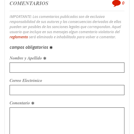
COMENTARIOS
0
IMPORTANTE: Los comentarios publicados son de exclusiva
responsabilidad de sus autores y las consecuencias derivadas de ellas
pueden ser pasibles de las sanciones legales que correspondan. Aquel
usuario que incluya en sus mensajes algun comentario violatorio del
reglamento
será eliminado e inhabilitado para volver a comentar.
campos obligatorios
Nombre y Apellido
Correo Electrónico
Comentario