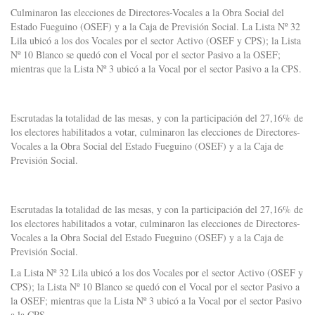
Culminaron las elecciones de Directores-Vocales a la Obra Social del
Estado Fueguino (OSEF) y a la Caja de Previsión Social. La Lista Nº 32
Lila ubicó a los dos Vocales por el sector Activo (OSEF y CPS); la Lista
Nº 10 Blanco se quedó con el Vocal por el sector Pasivo a la OSEF;
mientras que la Lista Nº 3 ubicó a la Vocal por el sector Pasivo a la CPS.
Escrutadas la totalidad de las mesas, y con la participación del 27,16% de
los electores habilitados a votar, culminaron las elecciones de Directores-
Vocales a la Obra Social del Estado Fueguino (OSEF) y a la Caja de
Previsión Social.
Escrutadas la totalidad de las mesas, y con la participación del 27,16% de
los electores habilitados a votar, culminaron las elecciones de Directores-
Vocales a la Obra Social del Estado Fueguino (OSEF) y a la Caja de
Previsión Social.
La Lista Nº 32 Lila ubicó a los dos Vocales por el sector Activo (OSEF y
CPS); la Lista Nº 10 Blanco se quedó con el Vocal por el sector Pasivo a
la OSEF; mientras que la Lista Nº 3 ubicó a la Vocal por el sector Pasivo
a la CPS.