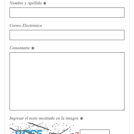
Nombre y Apellido
Correo Electrónico
Comentario
Ingresar el texto mostrado en la imagen