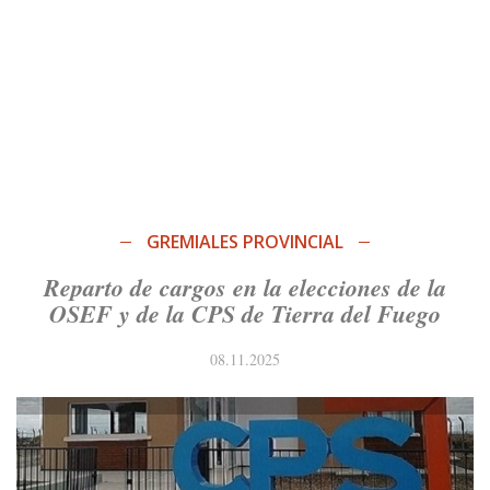
GREMIALES PROVINCIAL
Reparto de cargos en la elecciones de la
OSEF y de la CPS de Tierra del Fuego
08.11.2025