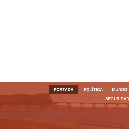
PORTADA
POLÌTICA
MUNDO
SEGURIDAD