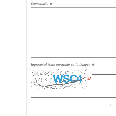
Comentario
Ingresar el texto mostrado en la imagen
1 - 0