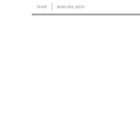
STAFF
MAPA DEL SITIO