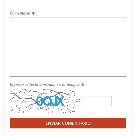
Comentario
Ingresar el texto mostrado en la imagen
ENVIAR COMENTARIO