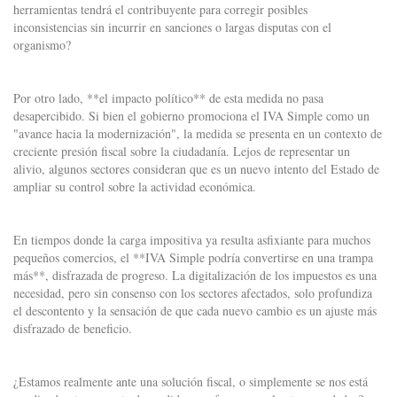
herramientas tendrá el contribuyente para corregir posibles
inconsistencias sin incurrir en sanciones o largas disputas con el
organismo?
Por otro lado, **el impacto político** de esta medida no pasa
desapercibido. Si bien el gobierno promociona el IVA Simple como un
"avance hacia la modernización", la medida se presenta en un contexto de
creciente presión fiscal sobre la ciudadanía. Lejos de representar un
alivio, algunos sectores consideran que es un nuevo intento del Estado de
ampliar su control sobre la actividad económica.
En tiempos donde la carga impositiva ya resulta asfixiante para muchos
pequeños comercios, el **IVA Simple podría convertirse en una trampa
más**, disfrazada de progreso. La digitalización de los impuestos es una
necesidad, pero sin consenso con los sectores afectados, solo profundiza
el descontento y la sensación de que cada nuevo cambio es un ajuste más
disfrazado de beneficio.
¿Estamos realmente ante una solución fiscal, o simplemente se nos está