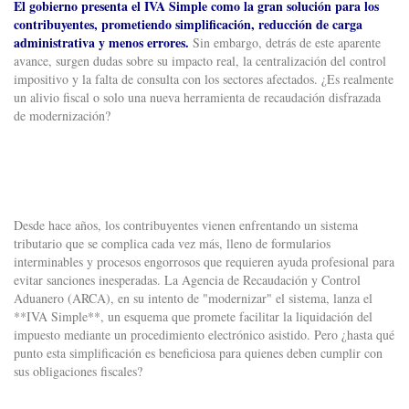
El gobierno presenta el IVA Simple como la gran solución para los
contribuyentes, prometiendo simplificación, reducción de carga
administrativa y menos errores.
Sin embargo, detrás de este aparente
avance, surgen dudas sobre su impacto real, la centralización del control
impositivo y la falta de consulta con los sectores afectados. ¿Es realmente
un alivio fiscal o solo una nueva herramienta de recaudación disfrazada
de modernización?
Desde hace años, los contribuyentes vienen enfrentando un sistema
tributario que se complica cada vez más, lleno de formularios
interminables y procesos engorrosos que requieren ayuda profesional para
evitar sanciones inesperadas. La Agencia de Recaudación y Control
Aduanero (ARCA), en su intento de "modernizar" el sistema, lanza el
**IVA Simple**, un esquema que promete facilitar la liquidación del
impuesto mediante un procedimiento electrónico asistido. Pero ¿hasta qué
punto esta simplificación es beneficiosa para quienes deben cumplir con
sus obligaciones fiscales?