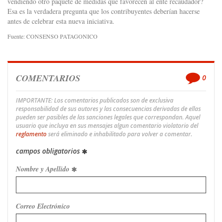
vendiendo otro paquete de medidas que favorecen al ente recaudador?
Esa es la verdadera pregunta que los contribuyentes deberían hacerse
antes de celebrar esta nueva iniciativa.
Fuente: CONSENSO PATAGONICO
COMENTARIOS
0
IMPORTANTE: Los comentarios publicados son de exclusiva
responsabilidad de sus autores y las consecuencias derivadas de ellas
pueden ser pasibles de las sanciones legales que correspondan. Aquel
usuario que incluya en sus mensajes algun comentario violatorio del
reglamento
será eliminado e inhabilitado para volver a comentar.
campos obligatorios
Nombre y Apellido
Correo Electrónico