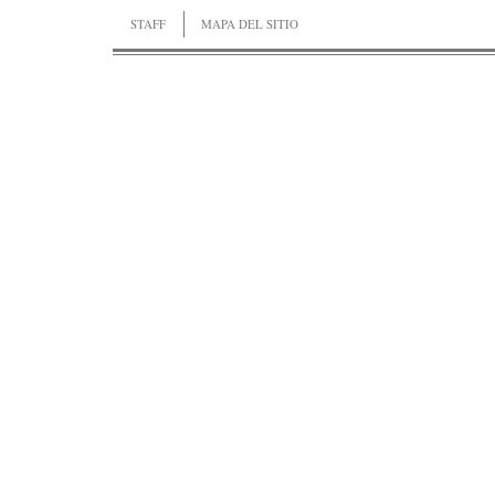
STAFF
MAPA DEL SITIO