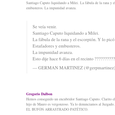
Santiago Caputo liquidando a Milei. La fábula de la rana y e
embusteros. La impunidad avanza.
Se veía venir.
Santiago Caputo liquidando a Milei.
La fábula de la rana y el escorpión. Y lo pic
Estafadores y embusteros.
La impunidad avanza.
Esto dije hace 6 días en el recinto ?????????
— GERMAN MARTINEZ (@gerpmartinez
Gregorio Dalbon
Hemos conseguido un encubridor Santiago Caputo. Clarito
hijo de Mauro es vergonzoso. Ya lo denunciamos al Juzga
EL BUFÓN ARRASTRADO PATÉTICO.