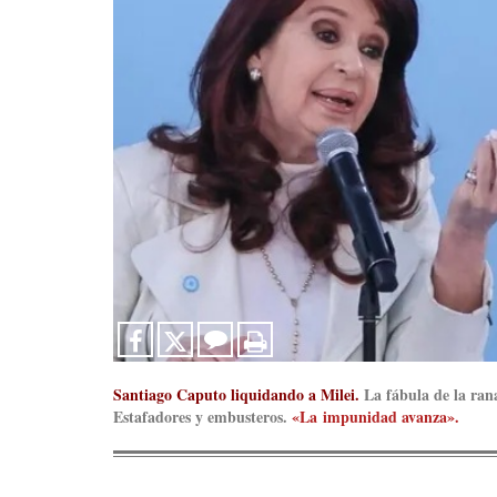
Santiago Caputo liquidando a Milei.
La fábula de la rana
Estafadores y embusteros.
«La impunidad avanza».