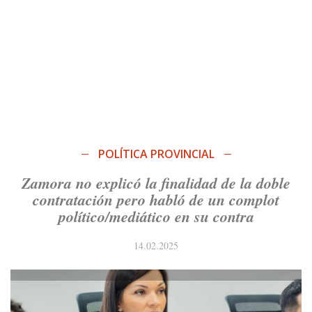
POLÍTICA PROVINCIAL
Zamora no explicó la finalidad de la doble
contratación pero habló de un complot
político/mediático en su contra
14.02.2025