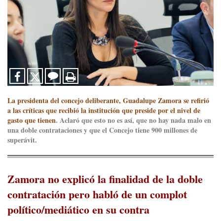
La presidenta del concejo deliberante, Guadalupe Zamora se refirió
a las críticas que recibió la institución que preside por el nivel de
gasto que tienen
. Aclaró que esto no es así, que no hay nada malo en
una doble contrataciones y que el Concejo tiene 900 millones de
superávit.
Zamora no explicó la finalidad de la doble
contratación pero habló de un complot
político/mediático en su contra