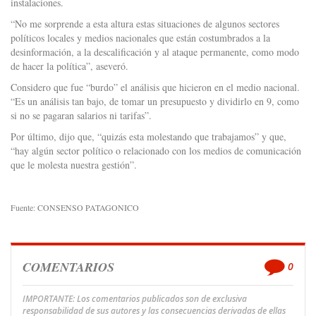
instalaciones.
“No me sorprende a esta altura estas situaciones de algunos sectores
políticos locales y medios nacionales que están costumbrados a la
desinformación, a la descalificación y al ataque permanente, como modo
de hacer la política”, aseveró.
Considero que fue “burdo” el análisis que hicieron en el medio nacional.
“Es un análisis tan bajo, de tomar un presupuesto y dividirlo en 9, como
si no se pagaran salarios ni tarifas”.
Por último, dijo que, “quizás esta molestando que trabajamos” y que,
“hay algún sector político o relacionado con los medios de comunicación
que le molesta nuestra gestión”.
Fuente: CONSENSO PATAGONICO
COMENTARIOS
0
IMPORTANTE: Los comentarios publicados son de exclusiva
responsabilidad de sus autores y las consecuencias derivadas de ellas