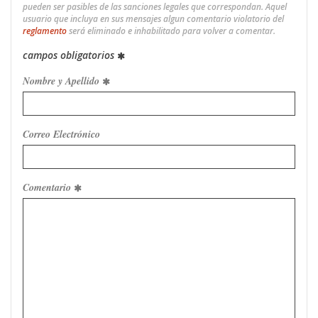
pueden ser pasibles de las sanciones legales que correspondan. Aquel
usuario que incluya en sus mensajes algun comentario violatorio del
reglamento
será eliminado e inhabilitado para volver a comentar.
campos obligatorios
Nombre y Apellido
Correo Electrónico
Comentario