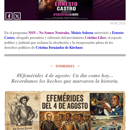
04.08.2026
En el programa
NSN – No Somos Neutrales,
Moisés Solorza
entrevistó a
Ernesto
Castro
, abogado peronista y referente del movimiento
Cristina Libre
, el espacio
político y judicial que reclama la absolución y la recuperación plena de los
derechos políticos de
Cristina Fernández de Kirchner.
EFEMERIDES
#Efemérides 4 de agosto: Un día como hoy...
Recordamos los hechos que marcaron la historia.