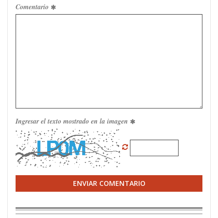
Comentario
Ingresar el texto mostrado en la imagen
ENVIAR COMENTARIO