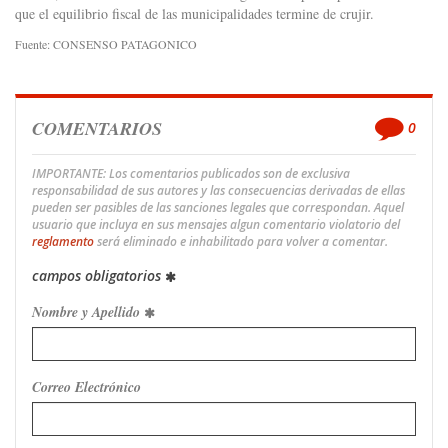
que el equilibrio fiscal de las municipalidades termine de crujir.
Fuente: CONSENSO PATAGONICO
COMENTARIOS
0
IMPORTANTE: Los comentarios publicados son de exclusiva
responsabilidad de sus autores y las consecuencias derivadas de ellas
pueden ser pasibles de las sanciones legales que correspondan. Aquel
usuario que incluya en sus mensajes algun comentario violatorio del
reglamento
será eliminado e inhabilitado para volver a comentar.
campos obligatorios
Nombre y Apellido
Correo Electrónico