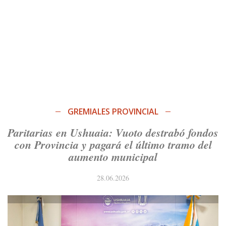
GREMIALES PROVINCIAL
Paritarias en Ushuaia: Vuoto destrabó fondos
con Provincia y pagará el último tramo del
aumento municipal
28.06.2026