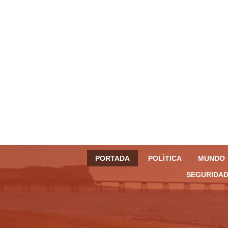
PORTADA
POLÌTICA
MUNDO
SEGURIDAD