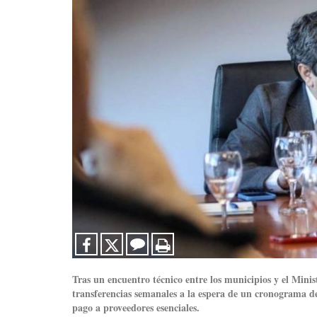
Tras un encuentro técnico entre los municipios y el Mini
transferencias semanales a la espera de un cronograma def
pago a proveedores esenciales.