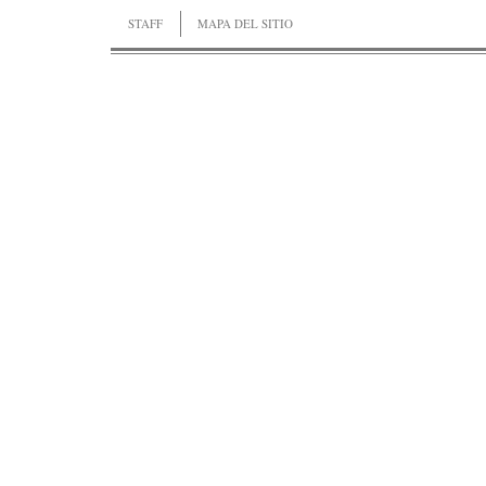
STAFF
MAPA DEL SITIO