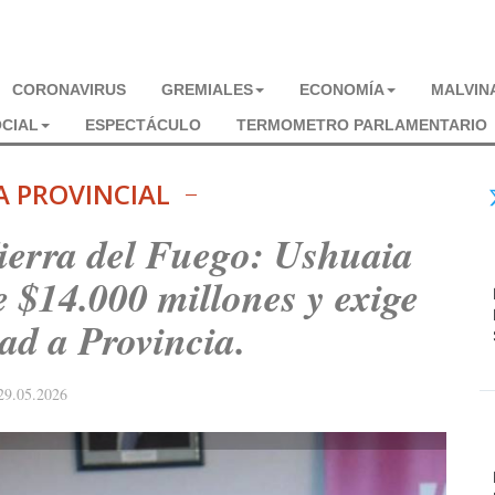
CORONAVIRUS
GREMIALES
ECONOMÍA
MALVIN
CIAL
ESPECTÁCULO
TERMOMETRO PARLAMENTARIO
A PROVINCIAL
ierra del Fuego: Ushuaia
 $14.000 millones y exige
dad a Provincia.
29.05.2026