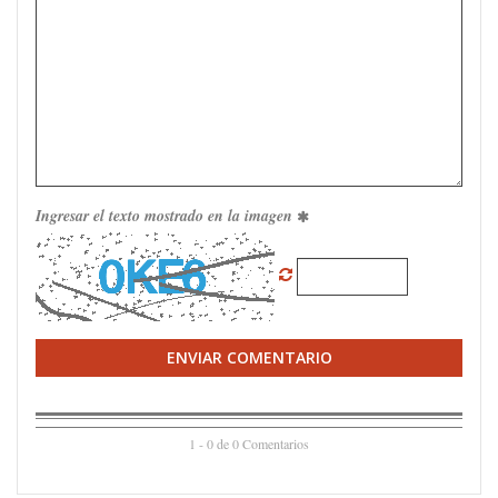
Ingresar el texto mostrado en la imagen
ENVIAR COMENTARIO
1 - 0 de 0 Comentarios