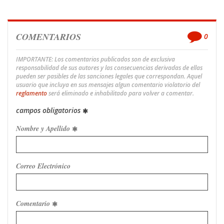
COMENTARIOS
0
IMPORTANTE: Los comentarios publicados son de exclusiva
responsabilidad de sus autores y las consecuencias derivadas de ellas
pueden ser pasibles de las sanciones legales que correspondan. Aquel
usuario que incluya en sus mensajes algun comentario violatorio del
reglamento
será eliminado e inhabilitado para volver a comentar.
campos obligatorios
Nombre y Apellido
Correo Electrónico
Comentario