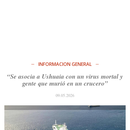
INFORMACION GENERAL
“Se asocia a Ushuaia con un virus mortal y
gente que murió en un crucero”
09.05.2026