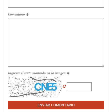
Comentario
Ingresar el texto mostrado en la imagen
ENVIAR COMENTARIO