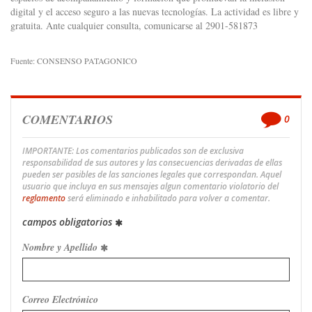
digital y el acceso seguro a las nuevas tecnologías. La actividad es libre y
gratuita. Ante cualquier consulta, comunicarse al 2901-581873
Fuente: CONSENSO PATAGONICO
COMENTARIOS
0
IMPORTANTE: Los comentarios publicados son de exclusiva
responsabilidad de sus autores y las consecuencias derivadas de ellas
pueden ser pasibles de las sanciones legales que correspondan. Aquel
usuario que incluya en sus mensajes algun comentario violatorio del
reglamento
será eliminado e inhabilitado para volver a comentar.
campos obligatorios
Nombre y Apellido
Correo Electrónico