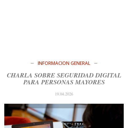
INFORMACION GENERAL
CHARLA SOBRE SEGURIDAD DIGITAL
PARA PERSONAS MAYORES
19.04.2026