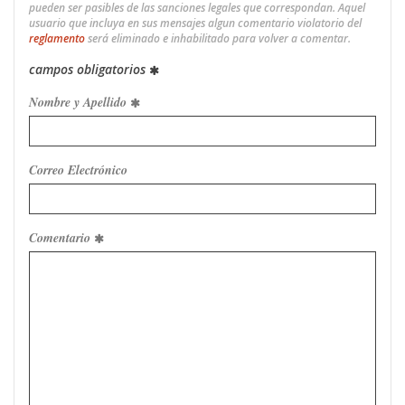
pueden ser pasibles de las sanciones legales que correspondan. Aquel
usuario que incluya en sus mensajes algun comentario violatorio del
reglamento
será eliminado e inhabilitado para volver a comentar.
campos obligatorios
Nombre y Apellido
Correo Electrónico
Comentario