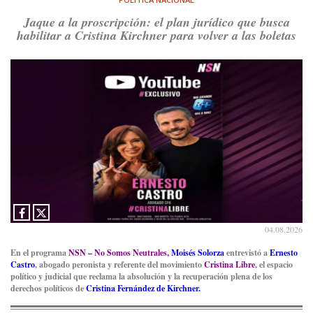
Jaque a la proscripción: el plan jurídico que busca
habilitar a Cristina Kirchner para volver a las boletas
04.08.2026
En el programa
NSN – No Somos Neutrales,
Moisés Solorza
entrevistó a
Ernesto
Castro
, abogado peronista y referente del movimiento
Cristina Libre
, el espacio
político y judicial que reclama la absolución y la recuperación plena de los
derechos políticos de
Cristina Fernández de Kirchner.