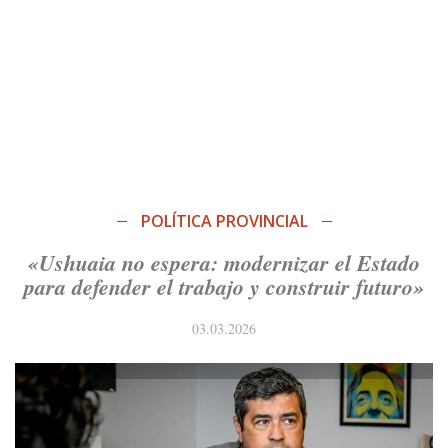
POLÍTICA PROVINCIAL
«Ushuaia no espera: modernizar el Estado
para defender el trabajo y construir futuro»
03.03.2026