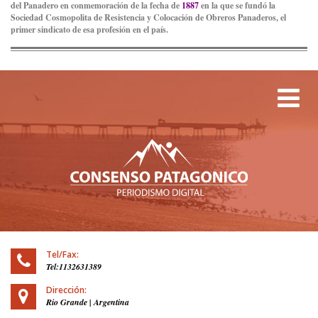
del Panadero en conmemoración de la fecha de
1887
en la que se fundó la
Sociedad Cosmopolita de Resistencia y Colocación de Obreros Panaderos, el
primer sindicato de esa profesión en el país.
Tog
Tel/Fax:
Tel:1132631389
Dirección:
Rio Grande | Argentina