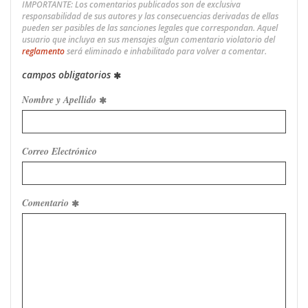
IMPORTANTE: Los comentarios publicados son de exclusiva
responsabilidad de sus autores y las consecuencias derivadas de ellas
pueden ser pasibles de las sanciones legales que correspondan. Aquel
usuario que incluya en sus mensajes algun comentario violatorio del
reglamento
será eliminado e inhabilitado para volver a comentar.
campos obligatorios
Nombre y Apellido
Correo Electrónico
Comentario