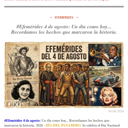
EFEMERIDES
#Efemérides 4 de agosto: Un día como hoy...
Recordamos los hechos que marcaron la historia.
04.08.2026
#Efemérides 4 de agosto:
Un día como hoy... Recordamos los hechos que
marcaron la historia. 2026 -
DÍA DEL PANADERO.
Se celebra el Día Nacional