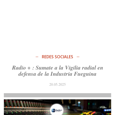
REDES SOCIALES
Radio + : Sumate a la Vigilia radial en
defensa de la Industria Fueguina
20.05.2025