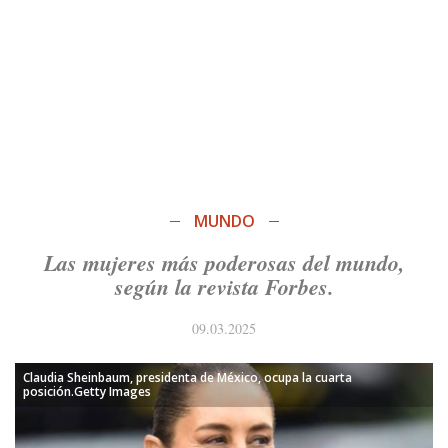
MUNDO
Las mujeres más poderosas del mundo,
según la revista Forbes.
09.03.2025
Claudia Sheinbaum, presidenta de México, ocupa la cuarta
posición.Getty Images