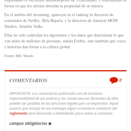
forma en que los artistas abordan la propiedad de su música.
En el ámbito del streaming, aparecen en el ranking la directora de
contenidos de Netflix, Bela Bajaria, y la directora de Amazon MGM
Studios, Jennifer Salke.
Ellas no solo controlan los algoritmos y los datos que determinan lo que
ven miles de millones de personas, señala Forbes, sino también qué voces
e historias dan forma a la cultura global.
Fuente: BBC Mundo
COMENTARIOS
0
IMPORTANTE: Los comentarios publicados son de exclusiva
responsabilidad de sus autores y las consecuencias derivadas de ellas
pueden ser pasibles de las sanciones legales que correspondan. Aquel
usuario que incluya en sus mensajes algun comentario violatorio del
reglamento
será eliminado e inhabilitado para volver a comentar.
campos obligatorios