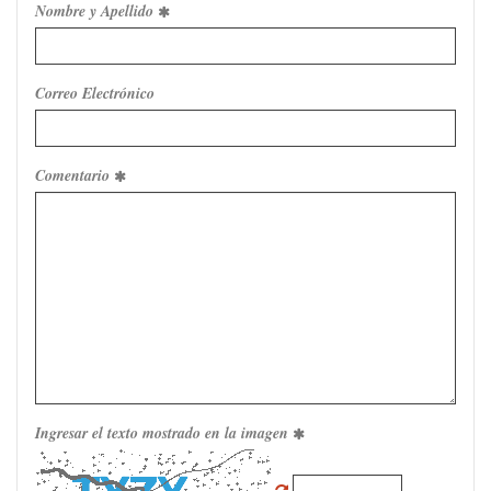
Nombre y Apellido
Correo Electrónico
Comentario
Ingresar el texto mostrado en la imagen