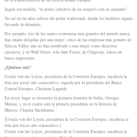
Según esa medida, “el poder colectivo de las mujeres está en aumento”.
No así en las altas esferas del poder tradicional, donde los hombres siguen
llevando la delantera.
Por ejemplo, tres de las cuatro economías más grandes del mundo nunca
han estado dirigidas por una mujer; cinco de las empresas más grandes de
Silicon Valley aún no han nombrado a una mujer como directora
ejecutiva; y en Wall Street, solo Jane Fraser, de Citigroup, lidera un
banco importante.
¿Quiénes son?
Ursula von der Leyen, presidenta de la Comisión Europea, encabeza la
lista por tercer año consecutivo, seguida por la presidenta del Banco
Central Europeo, Christine Lagarde.
En tercer lugar se encuentra la primera ministra de Italia, Giorgia
Meloni, y en el cuarto está la primera presidenta en la historia de
México, Claudia Sheinbaum.
[Ursula von der Leyen, presidenta de la Comisión Europea, encabeza la
lista por tercer año consecutivo.]
Ursula von der Leyen, presidenta de la Comisión Europea, encabeza la