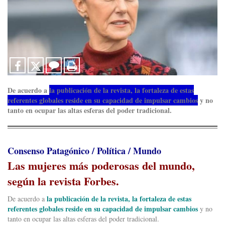
De acuerdo a
la publicación de la revista, la fortaleza de estas
referentes globales reside en su capacidad de impulsar cambios
y no
tanto en ocupar las altas esferas del poder tradicional.
Consenso Patagónico / Política / Mundo
Las mujeres más poderosas del mundo,
según la revista Forbes.
la publicación de la revista, la fortaleza de estas
De acuerdo a
referentes globales reside en su capacidad de impulsar cambios
y no
tanto en ocupar las altas esferas del poder tradicional.