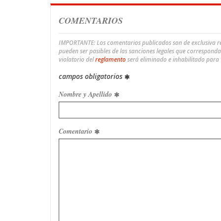
COMENTARIOS
IMPORTANTE: Los comentarios publicados son de exclusiva res
pueden ser pasibles de las sanciones legales que correspond
violatorio del
reglamento
será eliminado e inhabilitado para
campos obligatorios
Nombre y Apellido
Comentario