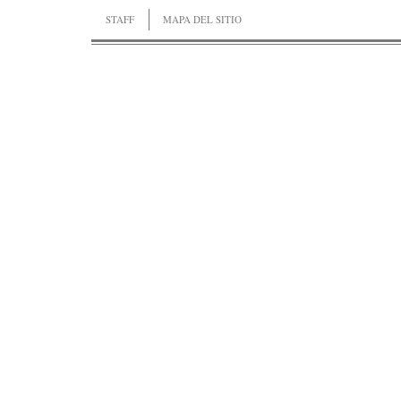
STAFF
MAPA DEL SITIO