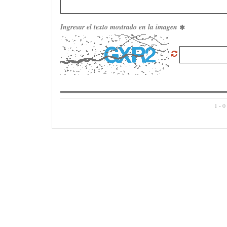
Ingresar el texto mostrado en la imagen
1 - 0