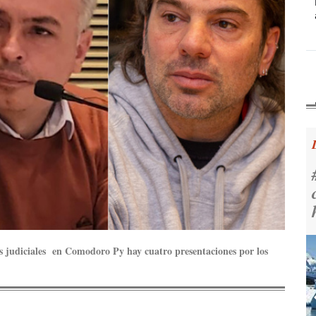
s judiciales en Comodoro Py hay cuatro presentaciones por los