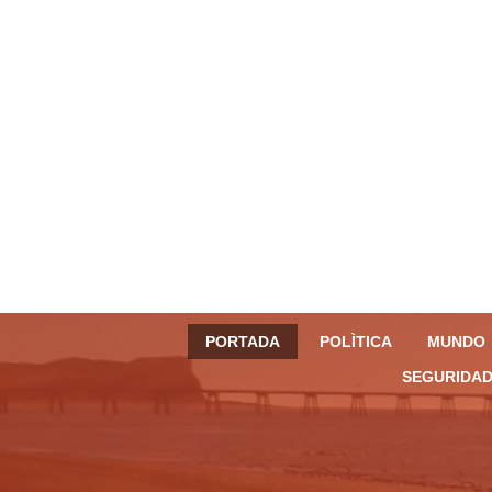
PORTADA
POLÌTICA
MUNDO
SEGURIDAD