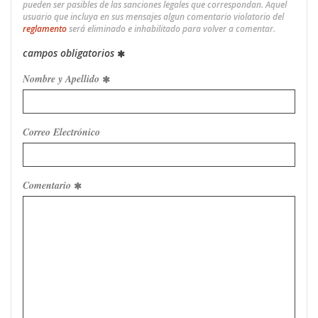
pueden ser pasibles de las sanciones legales que correspondan. Aquel
usuario que incluya en sus mensajes algun comentario violatorio del
reglamento
será eliminado e inhabilitado para volver a comentar.
campos obligatorios
Nombre y Apellido
Correo Electrónico
Comentario