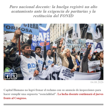
Paro nacional docente: la huelga registró un alto
acatamiento ante la exigencia de paritarias y la
restitución del FONID
04.08.2026
Capital Humano no logró frenar el reclamo con su anuncio de inspecciones para
hacer cumplir una supuesta “esencialidad”.
La lucha docente continuará el jueves
frente al Congreso.