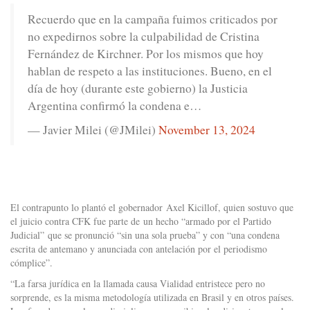
Recuerdo que en la campaña fuimos criticados por
no expedirnos sobre la culpabilidad de Cristina
Fernández de Kirchner. Por los mismos que hoy
hablan de respeto a las instituciones. Bueno, en el
día de hoy (durante este gobierno) la Justicia
Argentina confirmó la condena e…
— Javier Milei (@JMilei)
November 13, 2024
El contrapunto lo plantó el gobernador Axel Kicillof, quien sostuvo que
el juicio contra CFK fue parte de un hecho “armado por el Partido
Judicial” que se pronunció “sin una sola prueba” y con “una condena
escrita de antemano y anunciada con antelación por el periodismo
cómplice”.
“La farsa jurídica en la llamada causa Vialidad entristece pero no
sorprende, es la misma metodología utilizada en Brasil y en otros países.