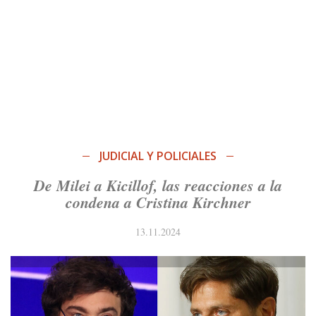
JUDICIAL Y POLICIALES
De Milei a Kicillof, las reacciones a la
condena a Cristina Kirchner
13.11.2024