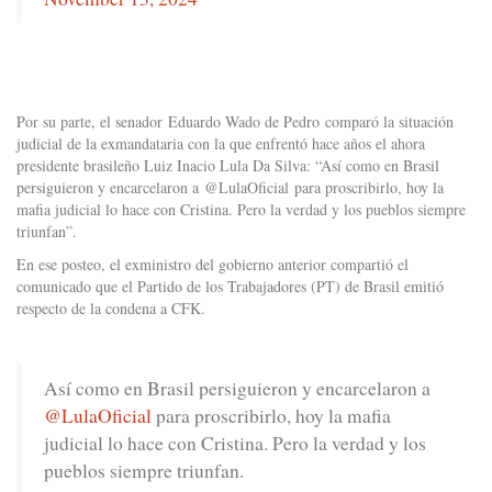
Por su parte, el senador Eduardo Wado de Pedro comparó la situación
judicial de la exmandataria con la que enfrentó hace años el ahora
presidente brasileño Luiz Inacio Lula Da Silva: “Así como en Brasil
persiguieron y encarcelaron a @LulaOficial para proscribirlo, hoy la
mafia judicial lo hace con Cristina. Pero la verdad y los pueblos siempre
triunfan”.
En ese posteo, el exministro del gobierno anterior compartió el
comunicado que el Partido de los Trabajadores (PT) de Brasil emitió
respecto de la condena a CFK.
Así como en Brasil persiguieron y encarcelaron a
@LulaOficial
para proscribirlo, hoy la mafia
judicial lo hace con Cristina. Pero la verdad y los
pueblos siempre triunfan.