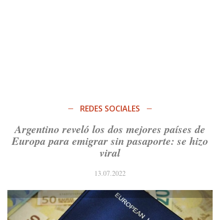
REDES SOCIALES
Argentino reveló los dos mejores países de
Europa para emigrar sin pasaporte: se hizo
viral
13.07.2022