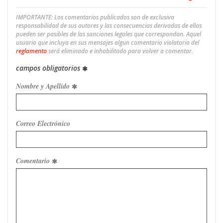
IMPORTANTE: Los comentarios publicados son de exclusiva
responsabilidad de sus autores y las consecuencias derivadas de ellas
pueden ser pasibles de las sanciones legales que correspondan. Aquel
usuario que incluya en sus mensajes algun comentario violatorio del
reglamento
será eliminado e inhabilitado para volver a comentar.
campos obligatorios
Nombre y Apellido
Correo Electrónico
Comentario