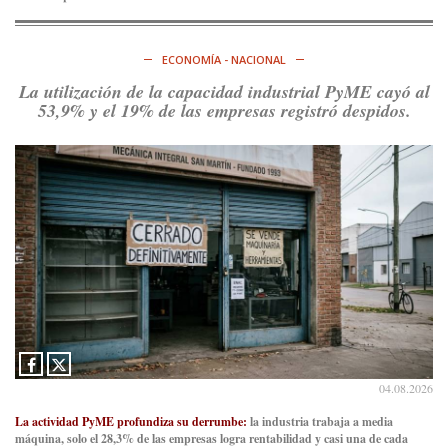
ECONOMÍA - NACIONAL
La utilización de la capacidad industrial PyME cayó al
53,9% y el 19% de las empresas registró despidos.
04.08.2026
La actividad PyME profundiza su derrumbe:
la industria trabaja a media
máquina, solo el 28,3% de las empresas logra rentabilidad y casi una de cada