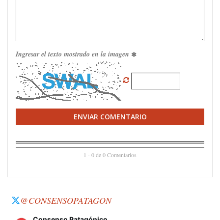
Ingresar el texto mostrado en la imagen
ENVIAR COMENTARIO
1 - 0 de 0 Comentarios
@CONSENSOPATAGON
Consenso Patagónico